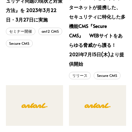
ュリティ問題の現状と対策
ターネットが提携した、
方法』を 2023年3月22
セキュリティに特化した多
日・3月27日に実施
機能CMS『Secure
セミナー開催
ant2 CMS
CMS』 WEBサイトをあ
Secure CMS
らゆる脅威から護る！
2021年7月15日(木)より提
供開始
リリース
Secure CMS