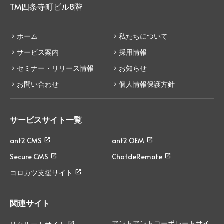
TM四条寺町ビル8階
ホーム
私たちについて
サービス案内
採用情報
セミナー・リリース情報
お知らせ
お問い合わせ
個人情報保護方針
サービスサイト一覧
ant2 CMS
ant2 OEM
Secure CMS
ChatdeRemote
コロカツ支援サイト
関連サイト
アントアントコーポレートサイ