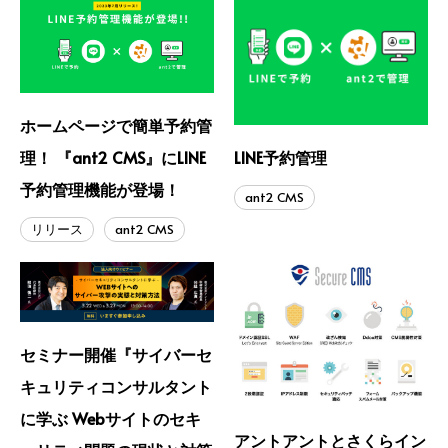
ホームページで簡単予約管
LINE予約管理
理！ 『ant2 CMS』にLINE
予約管理機能が登場！
ant2 CMS
リリース
ant2 CMS
セミナー開催『サイバーセ
キュリティコンサルタント
に学ぶ Webサイトのセキ
アントアントとさくらイン