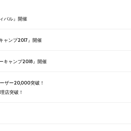
ティバル』開催
ャンプ2017』開催
ーキャンプ2018』開催
ーザー20,000突破！
代理店突破！