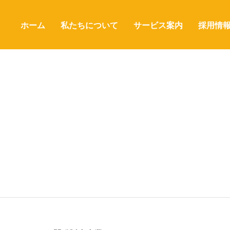
ホーム
私たちについて
サービス案内
採用情