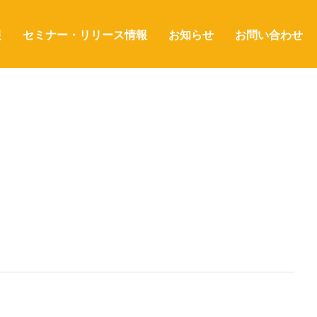
報
セミナー・リリース情報
お知らせ
お問い合わせ