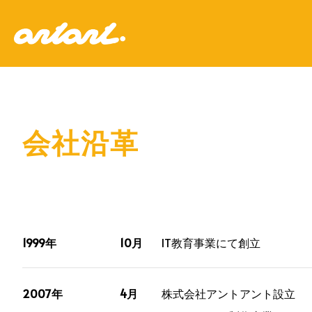
会社沿革
1999年
10月
IT教育事業にて創立
2007年
4月
株式会社アントアント設立