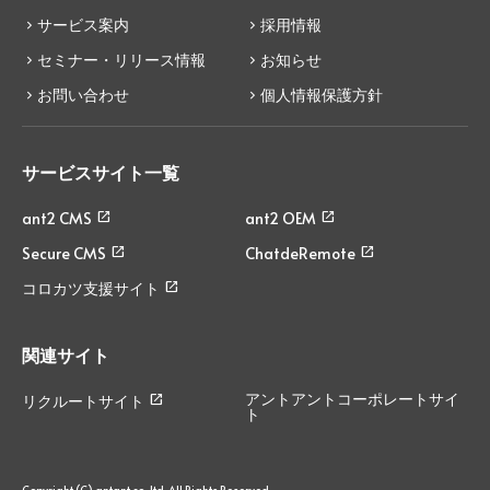
サービス案内
採用情報
セミナー・リリース情報
お知らせ
お問い合わせ
個人情報保護方針
サービスサイト一覧
ant2 CMS
ant2 OEM
Secure CMS
ChatdeRemote
コロカツ支援サイト
関連サイト
アントアントコーポレートサイ
リクルートサイト
ト