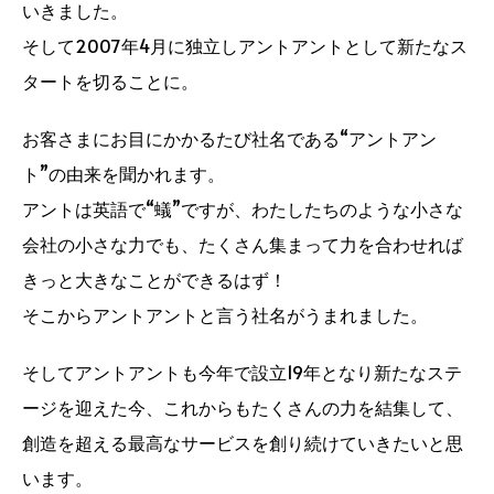
いきました。
そして2007年4月に独立しアントアントとして新たなス
タートを切ることに。
お客さまにお目にかかるたび社名である“アントアン
ト”の由来を聞かれます。
アントは英語で“蟻”ですが、わたしたちのような小さな
会社の小さな力でも、たくさん集まって力を合わせれば
きっと大きなことができるはず！
そこからアントアントと言う社名がうまれました。
そしてアントアントも今年で設立19年となり新たなステ
ージを迎えた今、これからもたくさんの力を結集して、
創造を超える最高なサービスを創り続けていきたいと思
います。