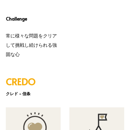
Challenge
常に様々な問題をクリア
して挑戦し続けられる強
固な心
CREDO
クレド - 信条