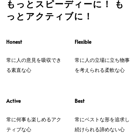
もっとスピーディーに！ も
っとアクティブに！
Honest
Flexible
常に人の意見を吸収でき
常に人の立場に立ち物事
る素直な心
を考えられる柔軟な心
Active
Best
常に何事も楽しめるアク
常にベストな形を追求し
ティブな心
続けられる諦めない心