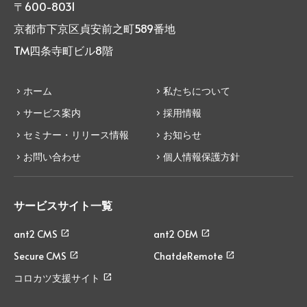
〒600-8031
京都市下京区貞安前之町589番地
TM四条寺町ビル8階
ホーム
私たちについて
サービス案内
採用情報
セミナー・リリース情報
お知らせ
お問い合わせ
個人情報保護方針
サービスサイト一覧
ant2 CMS
ant2 OEM
Secure CMS
ChatdeRemote
コロカツ支援サイト