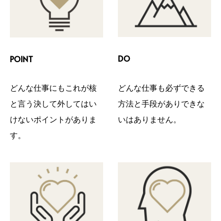
DO
POINT
どんな仕事も必ずできる
どんな仕事にもこれが核
方法と手段がありできな
と言う決して外してはい
いはありません。
けないポイントがありま
す。