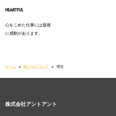
HEARTFUL
心をこめた仕事には最後
に感動があります。
ホーム
私たちについて
理念
株式会社アントアント