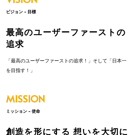
ビジョン - 目標
最高のユーザーファーストの
追求
「最高のユーザーファーストの追求！」そして「日本一
を目指す！」
MISSION
ミッション - 使命
創造を形にする 想いを大切に