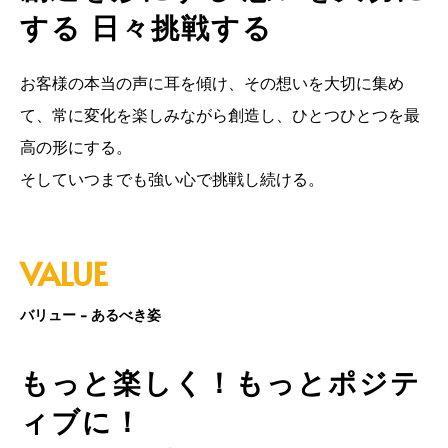
する 日々挑戦する
お客様の本当の声に耳を傾け、その想いを大切に集め
て、常に変化を楽しみながら創造し、ひとつひとつを最
高の形にする。
そしていつまでも強い心で挑戦し続ける。
VALUE
バリュー - あるべき姿
もっと楽しく！もっとポジテ
ィブに！