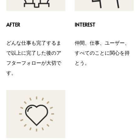
AFTER
INTEREST
どんな仕事も完了するま
仲間、仕事、ユーザー、
で以上に完了した後のア
すべてのことに関心を持
フターフォローが大切で
とう。
す。