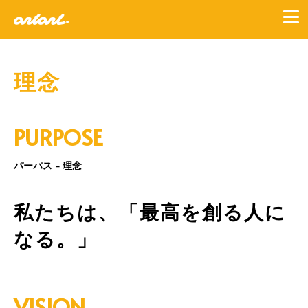
理念
PURPOSE
パーパス - 理念
私たちは、「最高を創る人に
なる。」
VISION