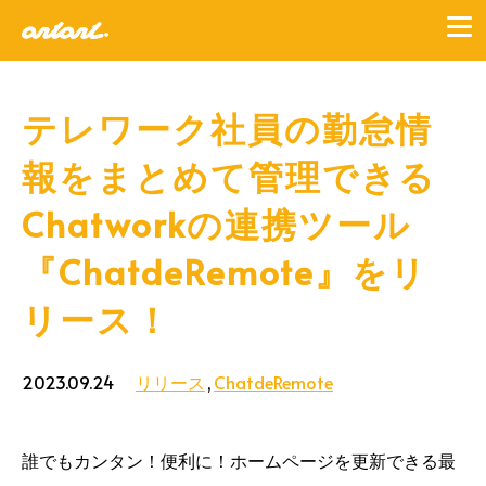
テレワーク社員の勤怠情
報をまとめて管理できる
Chatworkの連携ツール
『ChatdeRemote』をリ
リース！
2023.09.24
リリース
ChatdeRemote
誰でもカンタン！便利に！ホームページを更新できる最