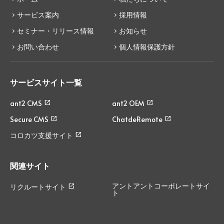
サービス案内
採用情報
セミナー・リリース情報
お知らせ
お問い合わせ
個人情報保護方針
サービスサイト一覧
ant2 CMS
ant2 OEM
Secure CMS
ChatdeRemote
コロカツ支援サイト
関連サイト
アントアントコーポレートサイ
リクルートサイト
ト