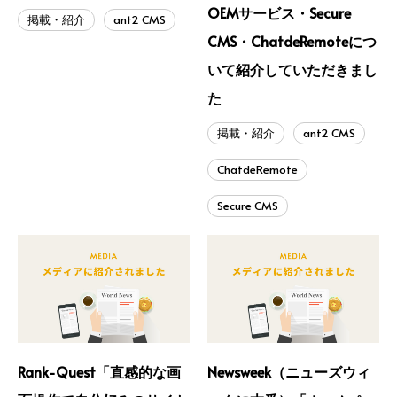
OEMサービス・Secure
掲載・紹介
ant2 CMS
CMS・ChatdeRemoteにつ
いて紹介していただきまし
た
掲載・紹介
ant2 CMS
ChatdeRemote
Secure CMS
Rank-Quest「直感的な画
Newsweek（ニューズウィ