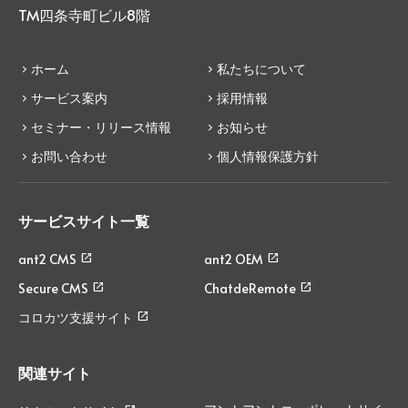
TM四条寺町ビル8階
ホーム
私たちについて
サービス案内
採用情報
セミナー・リリース情報
お知らせ
お問い合わせ
個人情報保護方針
サービスサイト一覧
ant2 CMS
ant2 OEM
Secure CMS
ChatdeRemote
コロカツ支援サイト
関連サイト