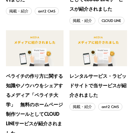
スが紹介されました
掲載・紹介
ant2 CMS
掲載・紹介
CLOUD LINE
ペライチの作り方に関する
レンタルサービス・ラピッ
知識やノウハウをシェアす
ドサイトで当サービスが紹
るメディア「ペライチ大
介されました
学」 無料のホームページ
掲載・紹介
ant2 CMS
制作ツールとしてCLOUD
LINEサービスが紹介されま
した