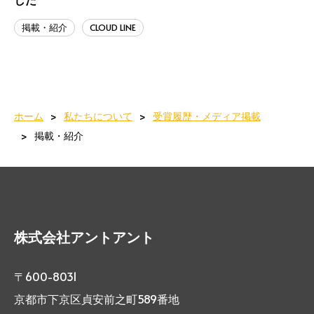
掲載・紹介
CLOUD LINE
ホーム
私たちについて
受賞履歴・メディア掲載
掲載・紹介
株式会社アントアント
〒600-8031
京都市下京区貞安前之町589番地