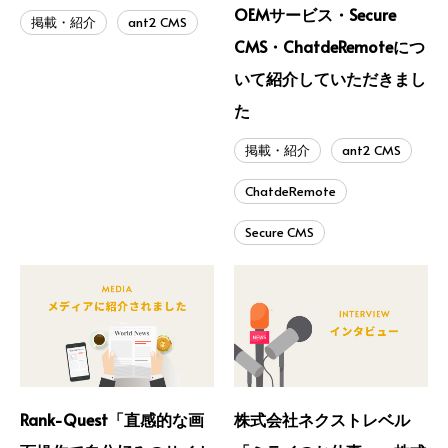
OEMサービス・Secure
掲載・紹介
ant2 CMS
CMS・ChatdeRemoteにつ
いて紹介していただきまし
た
掲載・紹介
ant2 CMS
ChatdeRemote
Secure CMS
Rank-Quest「直感的な画
株式会社ネクストレベル