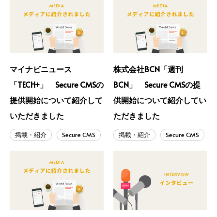
マイナビニュース
株式会社BCN「週刊
「TECH+」 Secure CMSの
BCN」 Secure CMSの提
提供開始について紹介して
供開始について紹介してい
いただきました
ただきました
掲載・紹介
Secure CMS
掲載・紹介
Secure CMS