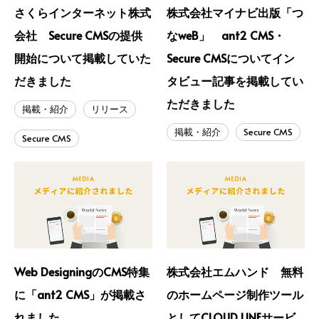
さくらインターネット株式
株式会社マイナビ出版「つ
会社 Secure CMSの提供
なweB」 ant2 CMS・
開始について掲載していた
Secure CMSについてイン
だきました
タビュー記事を掲載してい
ただきました
掲載・紹介
リリース
掲載・紹介
Secure CMS
Secure CMS
Web DesigningのCMS特集
株式会社エムハンド 無料
に「ant2 CMS」が掲載さ
のホームページ制作ツール
れました
としてCLOUD LINEサービ