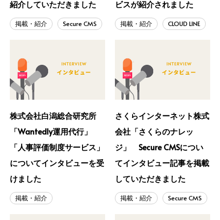
紹介していただきました
ビスが紹介されました
掲載・紹介
Secure CMS
掲載・紹介
CLOUD LINE
株式会社白潟総合研究所
さくらインターネット株式
「Wantedly運用代行」
会社「さくらのナレッ
「人事評価制度サービス」
ジ」 Secure CMSについ
についてインタビューを受
てインタビュー記事を掲載
けました
していただきました
掲載・紹介
掲載・紹介
Secure CMS