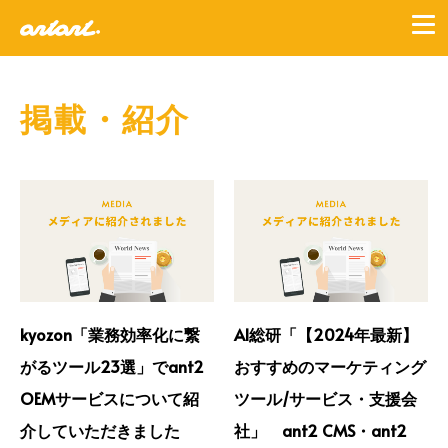
掲載・紹介
kyozon「業務効率化に繋
AI総研「【2024年最新】
がるツール23選」でant2
おすすめのマーケティング
OEMサービスについて紹
ツール/サービス・支援会
介していただきました
社」 ant2 CMS・ant2