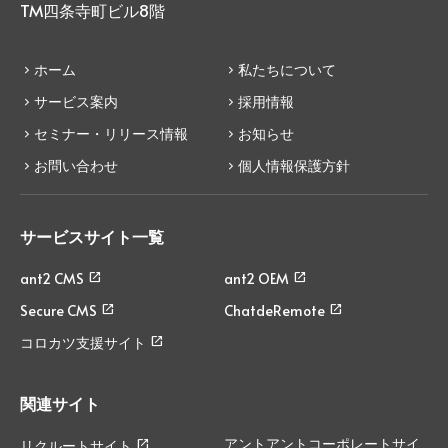
TM四条寺町ビル8階
ホーム
私たちについて
サービス案内
採用情報
セミナー・リリース情報
お知らせ
お問い合わせ
個人情報保護方針
サービスサイト一覧
ant2 CMS
ant2 OEM
Secure CMS
ChatdeRemote
コロカツ支援サイト
関連サイト
アントアントコーポレートサイ
リクルートサイト